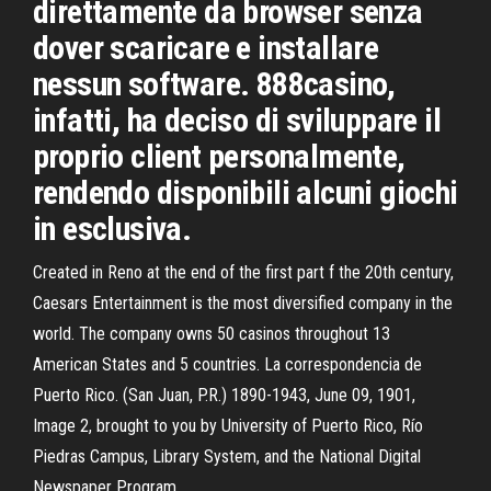
direttamente da browser senza
dover scaricare e installare
nessun software. 888casino,
infatti, ha deciso di sviluppare il
proprio client personalmente,
rendendo disponibili alcuni giochi
in esclusiva.
Created in Reno at the end of the first part f the 20th century,
Caesars Entertainment is the most diversified company in the
world. The company owns 50 casinos throughout 13
American States and 5 countries. La correspondencia de
Puerto Rico. (San Juan, P.R.) 1890-1943, June 09, 1901,
Image 2, brought to you by University of Puerto Rico, Río
Piedras Campus, Library System, and the National Digital
Newspaper Program.